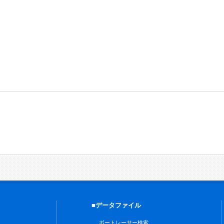
■データファイル
ボートレーサー検索