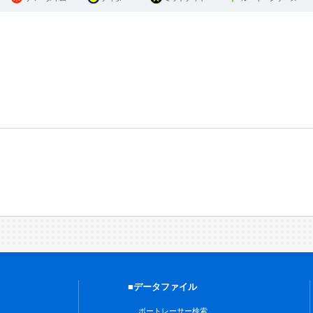
■データファイル
ボートレーサー検索