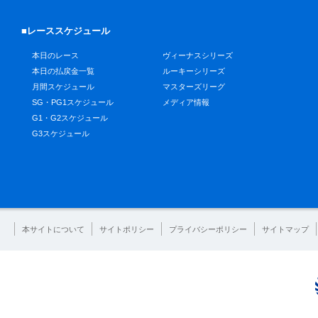
■レーススケジュール
本日のレース
ヴィーナスシリーズ
本日の払戻金一覧
ルーキーシリーズ
月間スケジュール
マスターズリーグ
SG・PG1スケジュール
メディア情報
G1・G2スケジュール
G3スケジュール
本サイトについて
サイトポリシー
プライバシーポリシー
サイトマップ