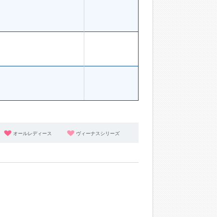
オールレディース
ヴィーナスシリーズ