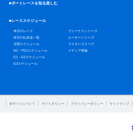
■ボートレースを知る楽しむ
■レーススケジュール
本日のレース
ヴィーナスシリーズ
本日の払戻金一覧
ルーキーシリーズ
月間スケジュール
マスターズリーグ
SG・PG1スケジュール
メディア情報
G1・G2スケジュール
G3スケジュール
本サイトについて
サイトポリシー
プライバシーポリシー
サイトマップ