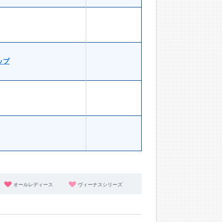
ップ
オールレディース
ヴィーナスシリーズ