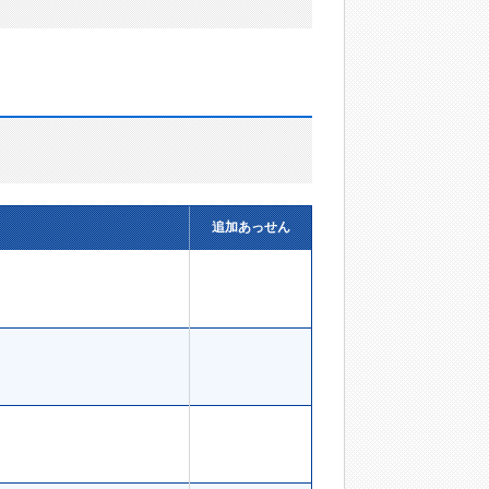
追加あっせん