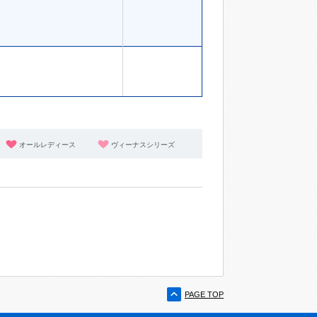
オールレディース
ヴィーナスシリーズ
PAGE TOP