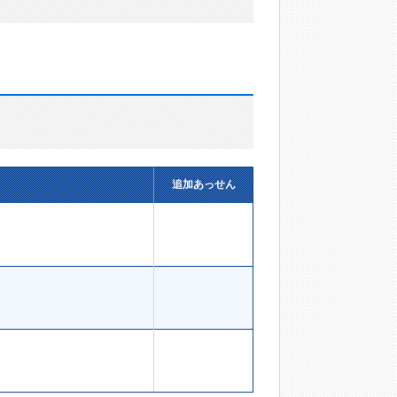
追加あっせん