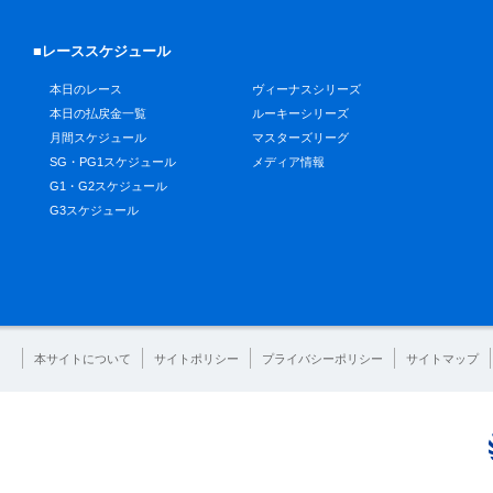
■レーススケジュール
本日のレース
ヴィーナスシリーズ
本日の払戻金一覧
ルーキーシリーズ
月間スケジュール
マスターズリーグ
SG・PG1スケジュール
メディア情報
G1・G2スケジュール
G3スケジュール
本サイトについて
サイトポリシー
プライバシーポリシー
サイトマップ