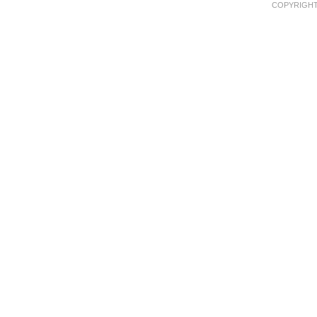
COPYRIGHT 