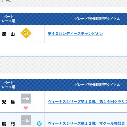
ボート
グレード/開催時間帯/タイトル
レース場
第４０回レディースチャンピオン
ボート
グレード/開催時間帯/タイトル
レース場
ヴィーナスシリーズ第１０戦 第１６回クラリ
ヴィーナスシリーズ第１２戦 マクール杯競走