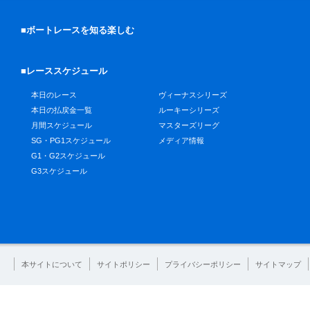
■ボートレースを知る楽しむ
■レーススケジュール
本日のレース
ヴィーナスシリーズ
本日の払戻金一覧
ルーキーシリーズ
月間スケジュール
マスターズリーグ
SG・PG1スケジュール
メディア情報
G1・G2スケジュール
G3スケジュール
本サイトについて
サイトポリシー
プライバシーポリシー
サイトマップ