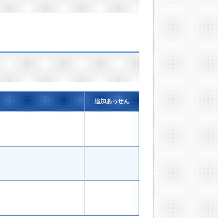
追加あっせん