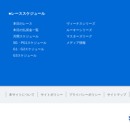
■レーススケジュール
本日のレース
ヴィーナスシリーズ
本日の払戻金一覧
ルーキーシリーズ
月間スケジュール
マスターズリーグ
SG・PG1スケジュール
メディア情報
G1・G2スケジュール
G3スケジュール
本サイトについて
サイトポリシー
プライバシーポリシー
サイトマップ