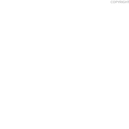
COPYRIGHT 