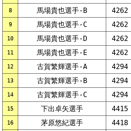
馬場貴也選手-B
4262
8
馬場貴也選手-C
4262
9
馬場貴也選手-D
4262
10
馬場貴也選手-E
4262
11
古賀繁輝選手-A
4294
12
古賀繁輝選手-B
4294
13
古賀繁輝選手-C
4294
14
下出卓矢選手
4415
15
茅原悠紀選手
4418
16