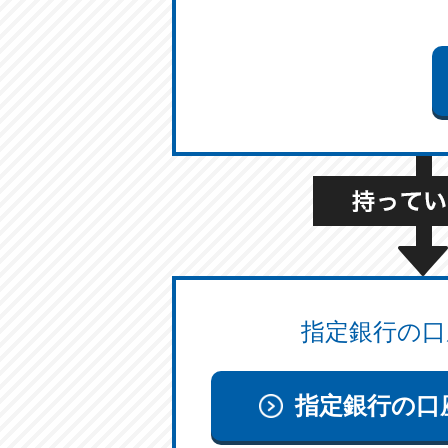
指定銀行の口
指定銀行の口