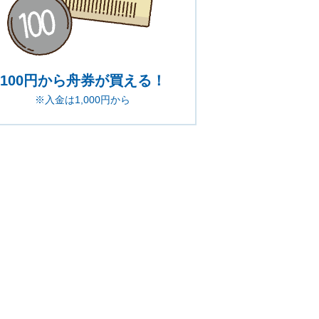
100円から舟券が買える！
※入金は1,000円から