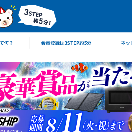
て何？
会員登録は3STEP約5分
ネッ