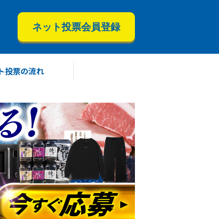
ネット投票会員登録
ト投票の流れ