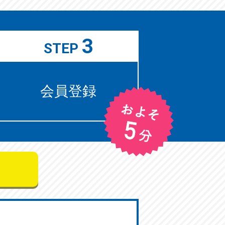
3
STEP
会員登録