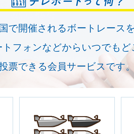
国で開催されるボートレース
ートフォンなどからいつでもど
投票できる会員サービスです