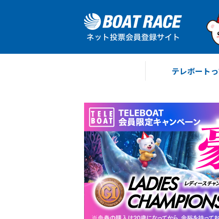
テレボートっ