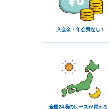
入会金・年会費なし！
全国24場のレースが買える