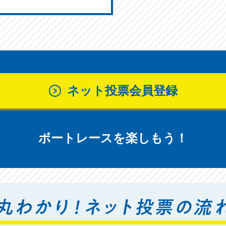
ネット投票会員登録
ボートレースを楽しもう！